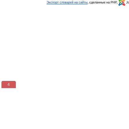
Экспорт словарей на сайты
, сделанные на PHP,
Jo
3